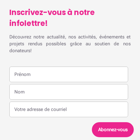
Inscrivez-vous à notre
infolettre!
Découvrez notre actualité, nos activités, événements et
projets rendus possibles grâce au soutien de nos
donateurs!