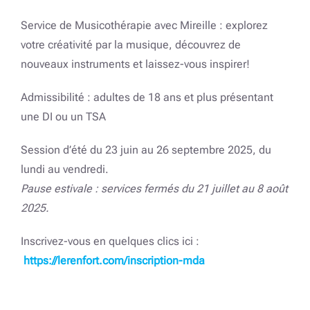
Service de Musicothérapie avec Mireille : explorez
votre créativité par la musique, découvrez de
nouveaux instruments et laissez-vous inspirer!
Admissibilité : adultes de 18 ans et plus présentant
une DI ou un TSA
Session d’été du 23 juin au 26 septembre 2025, du
lundi au vendredi.
Pause estivale : services fermés du 21 juillet au 8 août
2025.
Inscrivez-vous en quelques clics ici :
https://lerenfort.com/inscription-mda