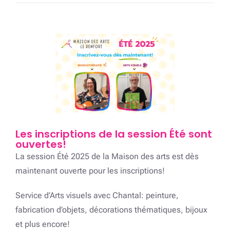
Les inscriptions de la session Été sont
ouvertes!
La session Été 2025 de la Maison des arts est dès
maintenant ouverte pour les inscriptions!
Service d’Arts visuels avec Chantal: peinture,
fabrication d’objets, décorations thématiques, bijoux
et plus encore!