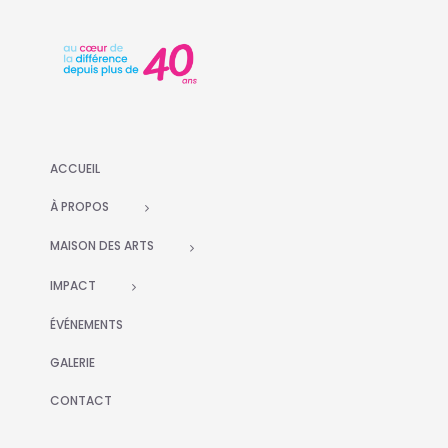
ACCUEIL
À PROPOS
MAISON DES ARTS
IMPACT
ÉVÉNEMENTS
GALERIE
CONTACT