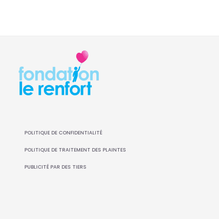
POLITIQUE DE CONFIDENTIALITÉ
POLITIQUE DE TRAITEMENT DES PLAINTES
PUBLICITÉ PAR DES TIERS